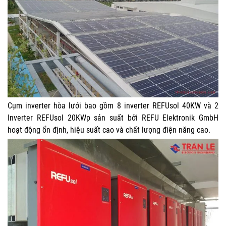
Cụm inverter hòa lưới bao gồm 8 inverter REFUsol 40KW và 2
Inverter REFUsol 20KWp sản suất bởi REFU Elektronik GmbH
hoạt động ổn định, hiệu suất cao và chất lượng điện năng cao.