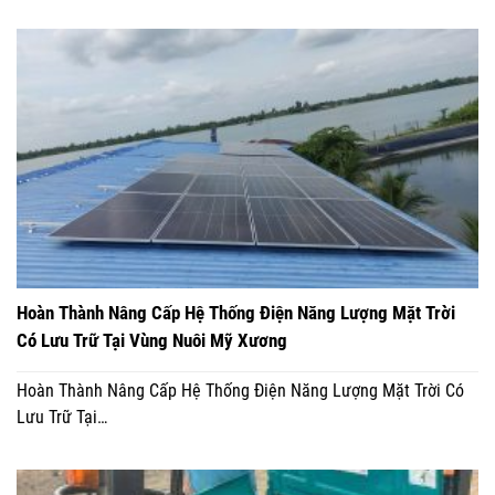
Hoàn Thành Nâng Cấp Hệ Thống Điện Năng Lượng Mặt Trời
Có Lưu Trữ Tại Vùng Nuôi Mỹ Xương
Hoàn Thành Nâng Cấp Hệ Thống Điện Năng Lượng Mặt Trời Có
Lưu Trữ Tại…