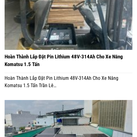
Hoàn Thành Lắp Đặt Pin Lithium 48V-314Ah Cho Xe Nâng
Komatsu 1.5 Tấn
Hoàn Thành Lắp Đặt Pin Lithium 48V-314Ah Cho Xe Nâng
Komatsu 1.5 Tấn Trần Lê…