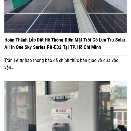
Hoàn Thành Lắp Đặt Hệ Thống Điện Mặt Trời Có Lưu Trữ Solar
All In One Sky Series P8-E32 Tại TP. Hồ Chí Minh
Trần Lê tự hào thông báo đã chính thức bàn giao và đưa vào
vận…