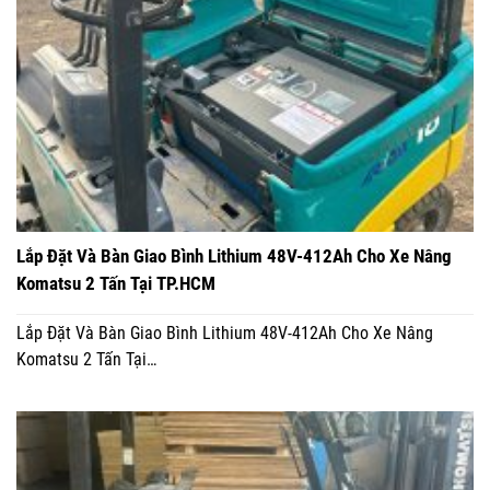
Lắp Đặt Và Bàn Giao Bình Lithium 48V-412Ah Cho Xe Nâng
Komatsu 2 Tấn Tại TP.HCM
Lắp Đặt Và Bàn Giao Bình Lithium 48V-412Ah Cho Xe Nâng
Komatsu 2 Tấn Tại…