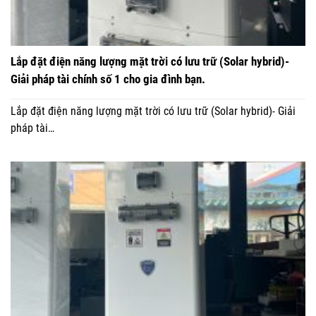
Lắp đặt điện năng lượng mặt trời có lưu trữ (Solar hybrid)-
Giải pháp tài chính số 1 cho gia đình bạn.
Lắp đặt điện năng lượng mặt trời có lưu trữ (Solar hybrid)- Giải
pháp tài…