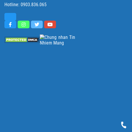
Hotline:
0903.836.065