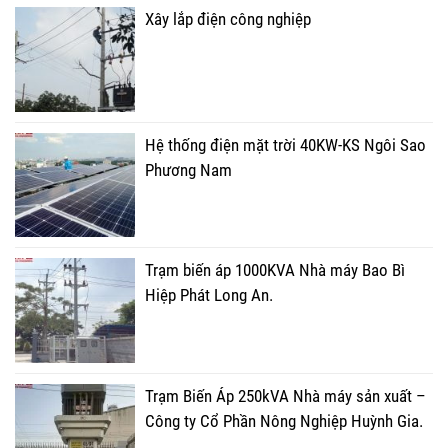
Xây lắp điện công nghiệp
Hệ thống điện mặt trời 40KW-KS Ngôi Sao
Phương Nam
Trạm biến áp 1000KVA Nhà máy Bao Bì
Hiệp Phát Long An.
Trạm Biến Áp 250kVA Nhà máy sản xuất –
Công ty Cổ Phần Nông Nghiệp Huỳnh Gia.