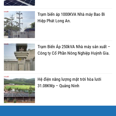
Trạm biến áp 1000KVA Nhà máy Bao Bì
Hiệp Phát Long An.
Trạm Biến Áp 250kVA Nhà máy sản xuất –
Công ty Cổ Phần Nông Nghiệp Huỳnh Gia.
Hệ điện năng lượng mặt trời hòa lưới
31.08KWp – Quảng Ninh