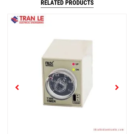
RELATED PRODUCTS