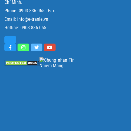
Chí Minh.
Phone:
0903.836.065
- Fax:
Email: info@e-tranle.vn
Hotline:
0903.836.065