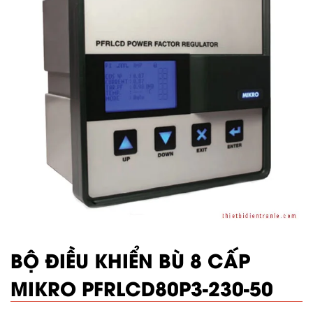
BỘ ĐIỀU KHIỂN BÙ 8 CẤP
MIKRO PFRLCD80P3-230-50