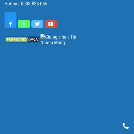
Hotline:
0903.836.065