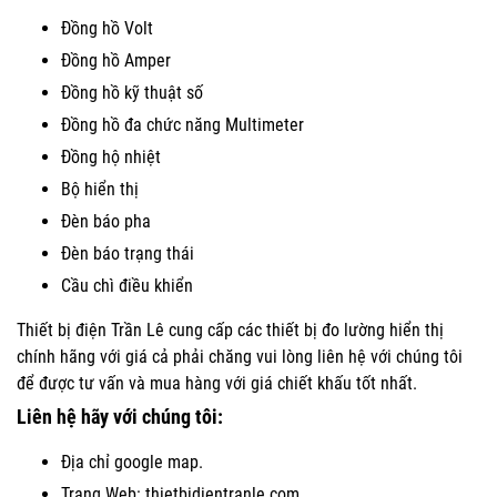
Đồng hồ Volt
Đồng hồ Amper
Đồng hồ kỹ thuật số
Đồng hồ đa chức năng Multimeter
Đồng hộ nhiệt
Bộ hiển thị
Đèn báo pha
Đèn báo trạng thái
Cầu chì điều khiển
Thiết bị điện Trần Lê cung cấp các thiết bị đo lường hiển thị
chính hãng với giá cả phải chăng vui lòng liên hệ với chúng tôi
để được tư vấn và mua hàng với giá chiết khấu tốt nhất.
Liên hệ hãy với chúng tôi:
Địa chỉ google map.
Trang Web:
thietbidientranle.com