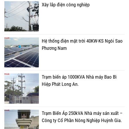
Xây lắp điện công nghiệp
Hệ thống điện mặt trời 40KW-KS Ngôi Sao
Phương Nam
Trạm biến áp 1000KVA Nhà máy Bao Bì
Hiệp Phát Long An.
Trạm Biến Áp 250kVA Nhà máy sản xuất –
Công ty Cổ Phần Nông Nghiệp Huỳnh Gia.