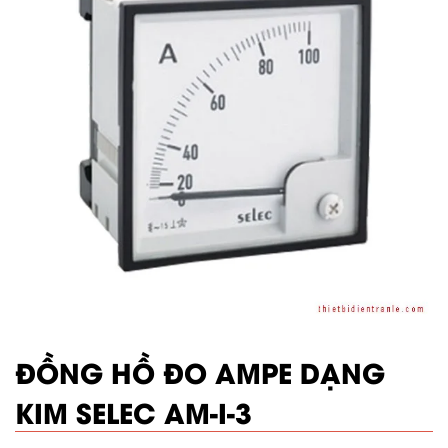
ĐỒNG HỒ ĐO AMPE DẠNG
KIM SELEC AM-I-3