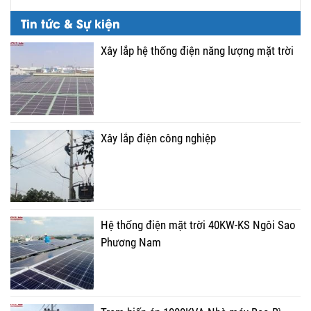
Tin tức & Sự kiện
Xây lắp hệ thống điện năng lượng mặt trời
Xây lắp điện công nghiệp
Hệ thống điện mặt trời 40KW-KS Ngôi Sao
Phương Nam