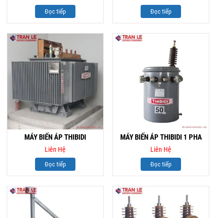
Đọc tiếp
Đọc tiếp
MÁY BIẾN ÁP THIBIDI
MÁY BIẾN ÁP THIBIDI 1 PHA
Liên Hệ
Liên Hệ
Đọc tiếp
Đọc tiếp