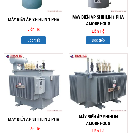
MÁY BIẾN ÁP SHIHLIN 1 PHA
MÁY BIẾN ÁP SHIHLIN 1 PHA
AMORPHOUS
Liên Hệ
Liên Hệ
Đọc tiếp
Đọc tiếp
MÁY BIẾN ÁP SHIHLIN
MÁY BIẾN ÁP SHIHLIN 3 PHA
AMORPHOUS
Liên Hệ
Liên Hệ