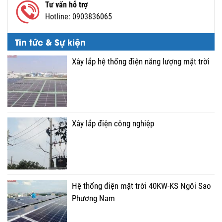
Tư vấn hỗ trợ
Hotline:
0903836065
Tin tức & Sự kiện
Xây lắp hệ thống điện năng lượng mặt trời
Xây lắp điện công nghiệp
Hệ thống điện mặt trời 40KW-KS Ngôi Sao
Phương Nam