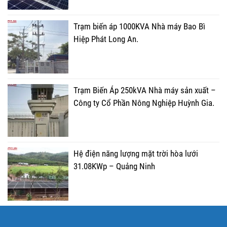
Trạm biến áp 1000KVA Nhà máy Bao Bì
Hiệp Phát Long An.
Trạm Biến Áp 250kVA Nhà máy sản xuất –
Công ty Cổ Phần Nông Nghiệp Huỳnh Gia.
Hệ điện năng lượng mặt trời hòa lưới
31.08KWp – Quảng Ninh