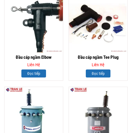
Đầu cáp ngầm Elbow
Đầu cáp ngầm Tee Plug
Liên Hệ
Liên Hệ
Đọc tiếp
Đọc tiếp