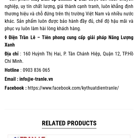
nghiệp, uy tín chất lượng, giá thành cạnh tranh, luôn khẳng định
thương hiệu và chỗ đứng trên thị trường Việt Nam và nhiều nước
khác. Sản phẩm luôn được bảo hành đầy đủ, chế độ hậu mãi và
phục vụ luôn làm hài lòng khách hàng.
◊ Điện Trần Lê – Tiên phong cung cấp giải pháp Năng Lượng
Xanh
Địa chỉ
: 160 Huỳnh Thị Hai, P. Tân Chánh Hiệp, Quận 12, TP.Hồ
Chí Minh.
Hotline
:
0903 836 065
Email : info@e-tranle.vn
Facebook :
https://www.facebook.com/kythuatdientranle/
RELATED PRODUCTS