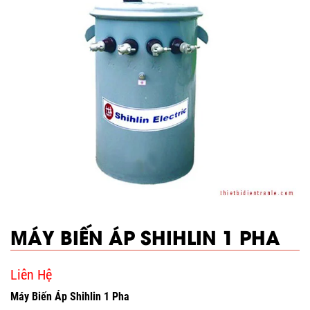
MÁY BIẾN ÁP SHIHLIN 1 PHA
Liên Hệ
Máy Biến Áp Shihlin 1 Pha