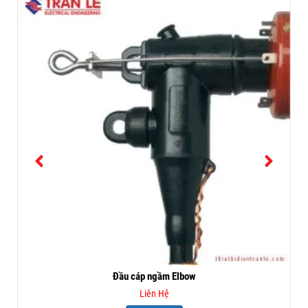
Đầu cáp ngầm Elbow
Liên Hệ