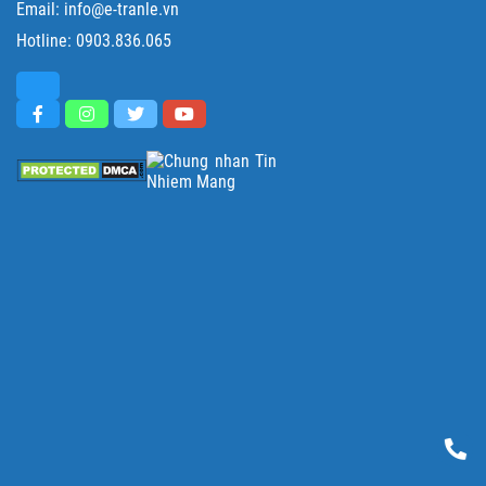
Email: info@e-tranle.vn
Hotline:
0903.836.065