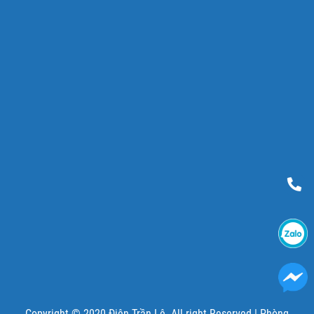
Copyright © 2020 Điện Trần Lê. All right Reserved |
Phòng