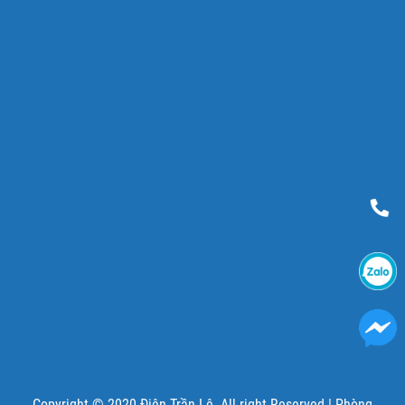
Copyright © 2020 Điện Trần Lê. All right Reserved |
Phòng