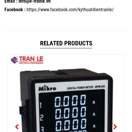
Email : info@e-tranle.vn
Facebook :
https://www.facebook.com/kythuatdientranle/
RELATED PRODUCTS