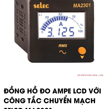
ĐỒNG HỒ ĐO AMPE LCD VỚI
CÔNG TẮC CHUYỂN MẠCH