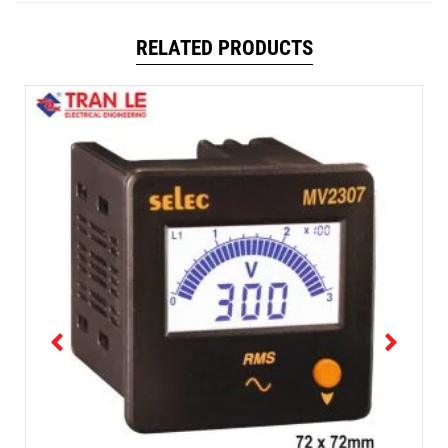
RELATED PRODUCTS