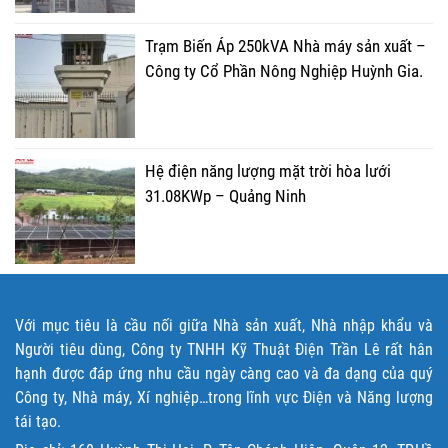
Trạm Biến Áp 250kVA Nhà máy sản xuất –
Công ty Cổ Phần Nông Nghiệp Huỳnh Gia.
Hệ điện năng lượng mặt trời hòa lưới
31.08KWp – Quảng Ninh
Với mục tiêu là cầu nối giữa Nhà sản xuất, Nhà nhập khẩu và
Người tiêu dùng, Công ty TNHH Kỹ Thuật Điện Trần Lê rất hân
hạnh được đáp ứng nhu cầu ngày càng cao và đa dạng của quý
Công ty, Nhà máy, Xí nghiệp…trong lĩnh vực Điện và Năng lượng
tái tạo.