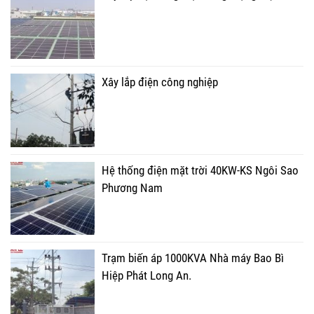
Xây lắp điện công nghiệp
Hệ thống điện mặt trời 40KW-KS Ngôi Sao
Phương Nam
Trạm biến áp 1000KVA Nhà máy Bao Bì
Hiệp Phát Long An.