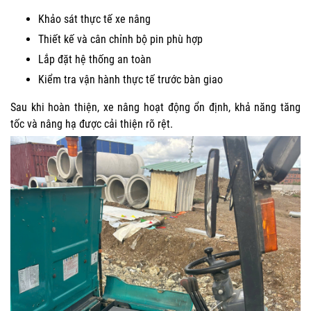
Khảo sát thực tế xe nâng
Thiết kế và cân chỉnh bộ pin phù hợp
Lắp đặt hệ thống an toàn
Kiểm tra vận hành thực tế trước bàn giao
Sau khi hoàn thiện, xe nâng hoạt động ổn định, khả năng tăng
tốc và nâng hạ được cải thiện rõ rệt.