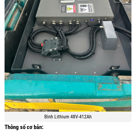
Bình Lithium 48V-412Ah
Thông số cơ bản: