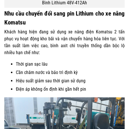
Bình Lithium 48V-412Ah
Nhu cầu chuyển đổi sang pin Lithium cho xe nâng
Komatsu
Khách hàng hiện đang sử dụng xe nâng điện Komatsu 2 tấn
phục vụ hoạt động kho bãi và vận chuyển hàng hóa liên tục. Với
tần suất làm việc cao, bình axit chì truyền thống dần bộc lộ
nhiều hạn chế như:
Thời gian sạc lâu
Cần châm nước và bảo trì định kỳ
Hiệu suất giảm sau thời gian sử dụng
Điện áp không ổn định khi gần hết pin