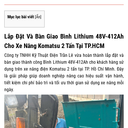
Mục lục bài viết
[
Ẩn
]
Lắp Đặt Và Bàn Giao Bình Lithium 48V-412Ah
Cho Xe Nâng Komatsu 2 Tấn Tại TP.HCM
Công ty TNHH Kỹ Thuật Điện Trần Lê vừa hoàn thành lắp đặt và
bàn giao thành công Bình Lithium 48V-412Ah cho khách hàng sử
dụng trên xe nâng điện Komatsu 2 tấn tại TP. Hồ Chí Minh. Đây
là giải pháp giúp doanh nghiệp nâng cao hiệu suất vận hành,
tiết kiệm chi phí bảo trì và tối ưu thời gian sử dụng xe nâng mỗi
ngày.