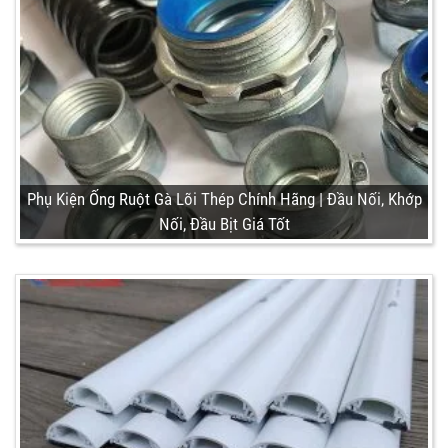
Phụ Kiện Ống Ruột Gà Lõi Thép Chính Hãng | Đầu Nối, Khớp
Nối, Đầu Bịt Giá Tốt