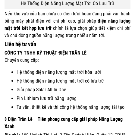
Hệ Thống Điện Năng Lượng Mặt Trời Có Lưu Trữ
Nếu khu vực của bạn chưa có điện lưới hoặc đang phải vận hành
bằng máy phát điện với chi phí cao, giải pháp
điện năng lượng
mặt trời kết hợp lưu trữ
chính là lựa chọn giúp tiết kiệm chi phí
và chủ động nguồn năng lượng trong nhiều năm tới.
Liên hệ
tư vấn
CÔNG TY TNHH KỸ THUẬT ĐIỆN TRẦN LÊ
Chuyên cung cấp:
Hệ thống điện năng lượng mặt trời hòa lưới
Hệ thống điện năng lượng mặt trời có lưu trữ
Giải pháp Solar All In One
Pin Lithium lưu trữ năng lượng
Tư vấn, thiết kế và thi công hệ thống năng lượng tái tạo
◊ Điện Trần Lê – Tiên phong cung cấp giải pháp Năng Lượng
Xanh