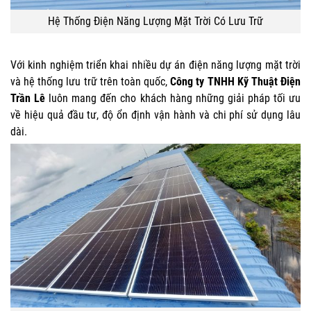
Hệ Thống Điện Năng Lượng Mặt Trời Có Lưu Trữ
Với kinh nghiệm triển khai nhiều dự án điện năng lượng mặt trời
và hệ thống lưu trữ trên toàn quốc,
Công ty TNHH Kỹ Thuật Điện
Trần Lê
luôn mang đến cho khách hàng những giải pháp tối ưu
về hiệu quả đầu tư, độ ổn định vận hành và chi phí sử dụng lâu
dài.