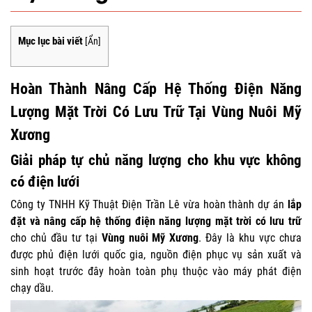
Mục lục bài viết
[
Ẩn
]
Hoàn Thành Nâng Cấp Hệ Thống Điện Năng
Lượng Mặt Trời Có Lưu Trữ Tại Vùng Nuôi Mỹ
Xương
Giải pháp tự chủ năng lượng cho khu vực không
có điện lưới
Công ty TNHH Kỹ Thuật Điện Trần Lê vừa hoàn thành dự án
lắp
đặt và nâng cấp hệ thống điện năng lượng mặt trời có lưu trữ
cho chủ đầu tư tại
Vùng nuôi Mỹ Xương
. Đây là khu vực chưa
được phủ điện lưới quốc gia, nguồn điện phục vụ sản xuất và
sinh hoạt trước đây hoàn toàn phụ thuộc vào máy phát điện
chạy dầu.