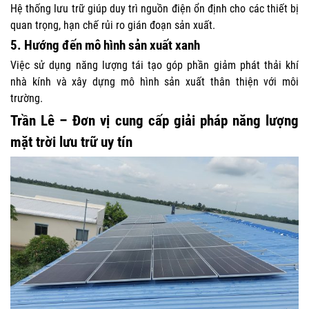
Hệ thống lưu trữ giúp duy trì nguồn điện ổn định cho các thiết bị
quan trọng, hạn chế rủi ro gián đoạn sản xuất.
5. Hướng đến mô hình sản xuất xanh
Việc sử dụng năng lượng tái tạo góp phần giảm phát thải khí
nhà kính và xây dựng mô hình sản xuất thân thiện với môi
trường.
Trần Lê – Đơn vị cung cấp giải pháp năng lượng
mặt trời lưu trữ uy tín