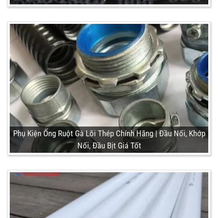
Phụ Kiện Ống Ruột Gà Lõi Thép Chính Hãng | Đầu Nối, Khớp
Nối, Đầu Bịt Giá Tốt