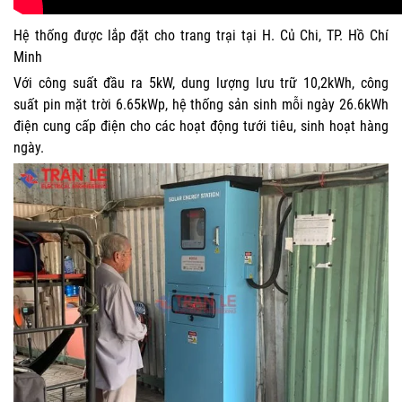
Hệ thống được lắp đặt cho trang trại tại H. Củ Chi, TP. Hồ Chí
Minh
Với công suất đầu ra 5kW, dung lượng lưu trữ 10,2kWh, công
suất pin mặt trời 6.65kWp, hệ thống sản sinh mỗi ngày 26.6kWh
điện cung cấp điện cho các hoạt động tưới tiêu, sinh hoạt hàng
ngày.