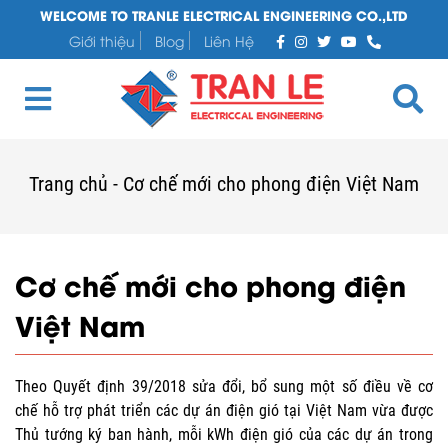
WELCOME TO TRANLE ELECTRICAL ENGINEERING CO.,LTD
Giới thiệu
Blog
Liên Hệ
Trang chủ
-
Cơ chế mới cho phong điện Việt Nam
Cơ chế mới cho phong điện
Việt Nam
Theo Quyết định 39/2018 sửa đổi, bổ sung một số điều về cơ
chế hỗ trợ phát triển các dự án điện gió tại Việt Nam vừa được
Thủ tướng ký ban hành, mỗi kWh điện gió của các dự án trong