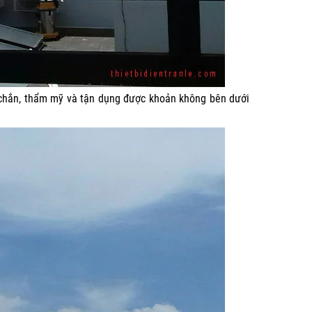
 chắn, thẩm mỹ và tận dụng được khoản không bên dưới