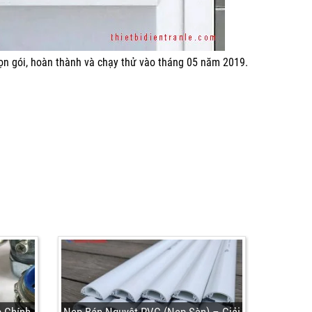
trọn gói, hoàn thành và chạy thử vào tháng 05 năm 2019.