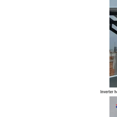
Inverter 