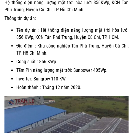
Hệ thống điện năng lượng mặt trời hòa lưới 856KWp, KCN Tân
Phú Trung, Huyện Củ Chi, TP Hồ Chí Minh.
Thông tin dự án:
Tên dự án : Hệ thống điện năng lượng mặt trời hòa lưới
856 KWp, KCN Tân Phú Trung, Huyện Củ Chi, TP. HCM.
Địa điệm : Khu công nghiệp Tân Phú Trung, Huyện Củ Chi,
TP. Hồ Chí Minh.
Công suất : 856 KWp.
Tấm Pin năng lượng mặt trời: Sunpower 405Wp.
Inverter: Sungrow 110 KW.
Hoàn thành : Tháng 12 năm 2020.