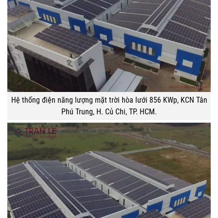
Hệ thống điện năng lượng mặt trời hòa lưới 856 KWp, KCN Tân
Phú Trung, H. Củ Chi, TP. HCM.