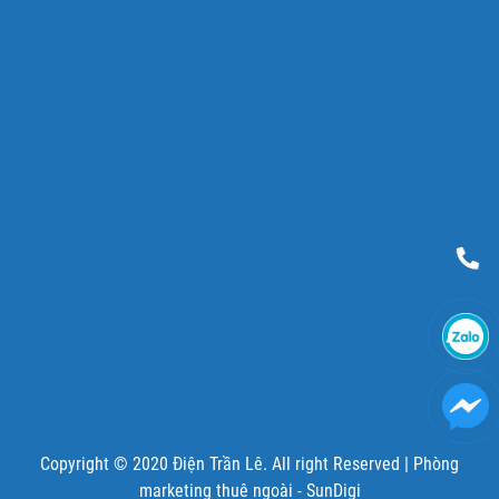
Copyright © 2020 Điện Trần Lê. All right Reserved |
Phòng
marketing thuê ngoài - SunDigi