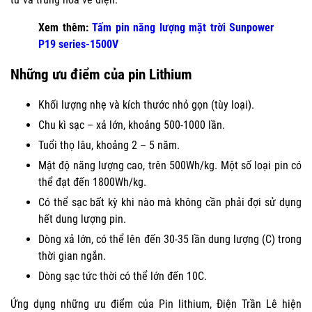
Xem thêm:
Tấm pin năng lượng mặt trời Sunpower
P19 series-1500V
Những ưu điểm của pin Lithium
Khối lượng nhẹ và kích thước nhỏ gọn (tùy loại).
Chu kì sạc – xả lớn, khoảng 500-1000 lần.
Tuổi thọ lâu, khoảng 2 – 5 năm.
Mật độ năng lượng cao, trên 500Wh/kg. Một số loại pin có
thể đạt đến 1800Wh/kg.
Có thể sạc bất kỳ khi nào mà không cần phải đợi sử dụng
hết dung lượng pin.
Dòng xả lớn, có thể lên đến 30-35 lần dung lượng (C) trong
thời gian ngắn.
Dòng sạc tức thời có thể lớn đến 10C.
Ứng dụng những ưu điểm của Pin lithium, Điện Trần Lê hiện