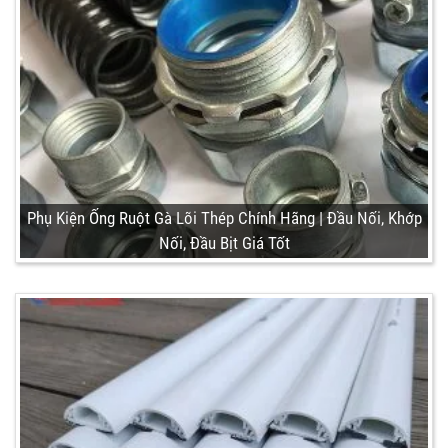
Phụ Kiện Ống Ruột Gà Lõi Thép Chính Hãng | Đầu Nối, Khớp
Nối, Đầu Bịt Giá Tốt