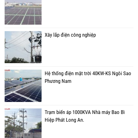
Xây lắp điện công nghiệp
Hệ thống điện mặt trời 40KW-KS Ngôi Sao
Phương Nam
Trạm biến áp 1000KVA Nhà máy Bao Bì
Hiệp Phát Long An.