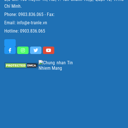
Chí Minh.
Phone:
0903.836.065
- Fax:
Email: info@e-tranle.vn
Hotline:
0903.836.065