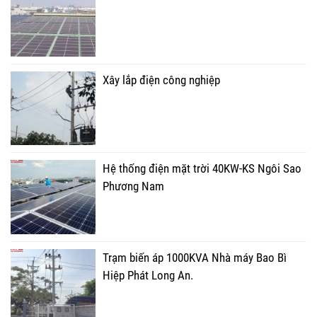
Xây lắp điện công nghiệp
Hệ thống điện mặt trời 40KW-KS Ngôi Sao
Phương Nam
Trạm biến áp 1000KVA Nhà máy Bao Bì
Hiệp Phát Long An.