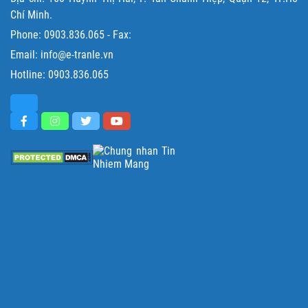
Chí Minh.
Phone:
0903.836.065
- Fax:
Email: info@e-tranle.vn
Hotline:
0903.836.065