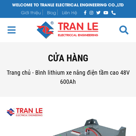
WELCOME TO TRANLE ELECTRICAL ENGINEERING CO.,LTD
Giới thiệu
Blog
Liên Hệ
CỬA HÀNG
Trang chủ
-
Bình lithium xe nâng điện tầm cao 48V
600Ah