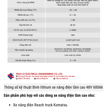
Thông số kỹ thuật Bình lithium xe nâng điện tầm cao 48V 600Ah
Sản phẩm phù hợp với các dòng xe nâng điện tầm cao như:
Xe nâng điện Reach truck Komatsu.