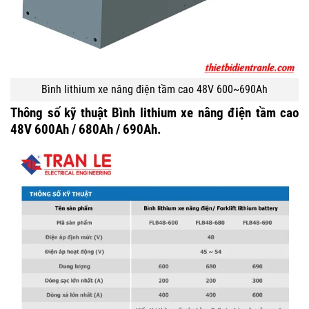
Bình lithium xe nâng điện tầm cao 48V 600~690Ah
Thông số kỹ thuật Bình lithium xe nâng điện tầm cao
48V 600Ah / 680Ah / 690Ah.