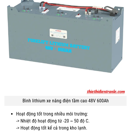
Bình lithium xe nâng điện tầm cao 48V 600Ah
Hoạt động tốt trong nhiều môi trường:
-> Nhiệt độ hoạt động từ -20 ~ 50 độ C.
-> Hoạt động tốt kể cả trong kho lạnh.