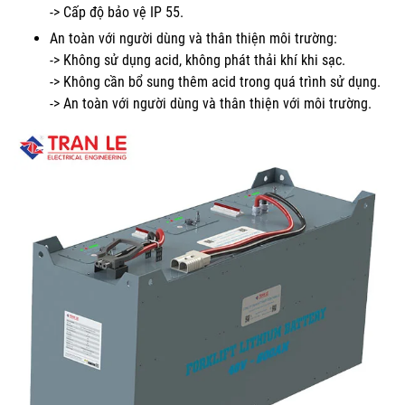
-> Cấp độ bảo vệ IP 55.
An toàn với người dùng và thân thiện môi trường:
-> Không sử dụng acid, không phát thải khí khi sạc.
-> Không cần bổ sung thêm acid trong quá trình sử dụng.
-> An toàn với người dùng và thân thiện với môi trường.