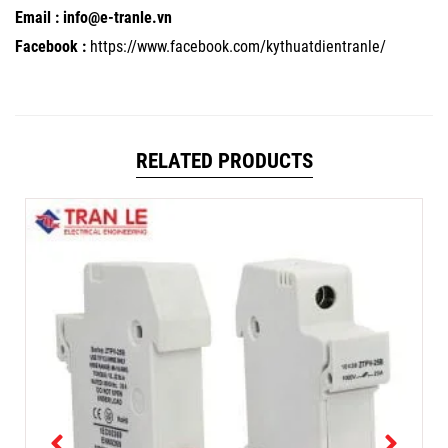
Email : info@e-tranle.vn
Facebook :
https://www.facebook.com/kythuatdientranle/
RELATED PRODUCTS