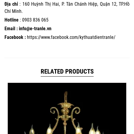
Địa chỉ
: 160 Huỳnh Thị Hai, P. Tân Chánh Hiệp, Quận 12, TP.Hồ
Chí Minh.
Hotline
:
0903 836 065
Email : info@e-tranle.vn
Facebook :
https://www.facebook.com/kythuatdientranle/
RELATED PRODUCTS