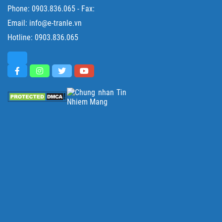
Phone:
0903.836.065
- Fax:
Email: info@e-tranle.vn
Hotline:
0903.836.065