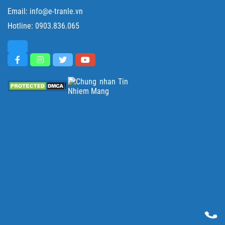
Email: info@e-tranle.vn
Hotline:
0903.836.065