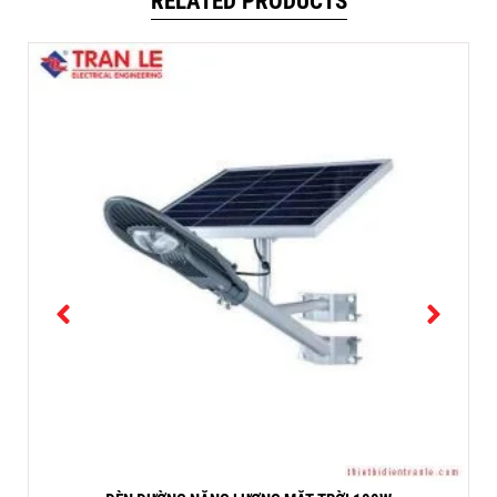
RELATED PRODUCTS