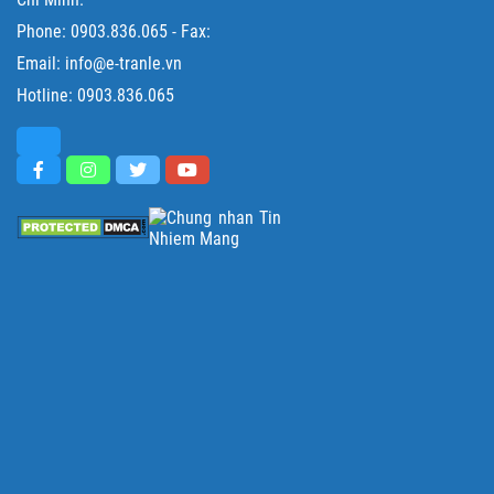
Phone:
0903.836.065
- Fax:
Email: info@e-tranle.vn
Hotline:
0903.836.065