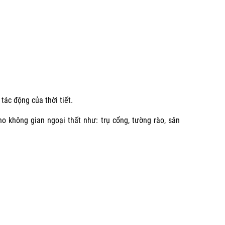
tác động của thời tiết.
 không gian ngoại thất như: trụ cổng, tường rào, sân