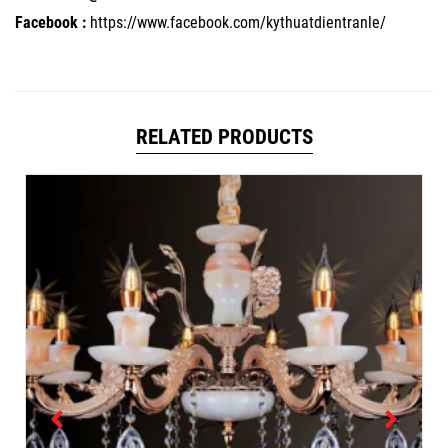
Facebook :
https://www.facebook.com/kythuatdientranle/
RELATED PRODUCTS