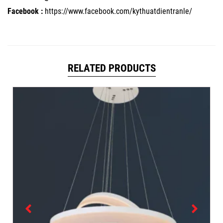
Facebook :
https://www.facebook.com/kythuatdientranle/
RELATED PRODUCTS