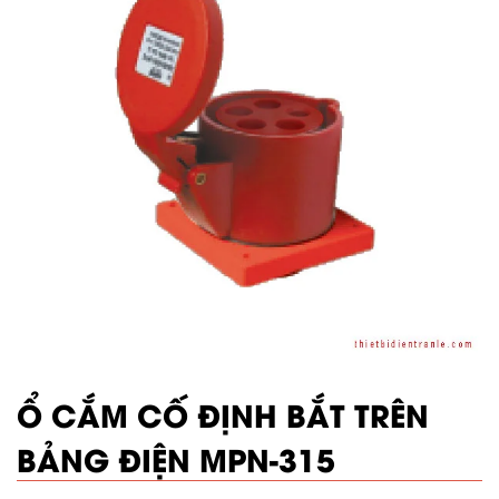
Ổ CẮM CỐ ĐỊNH BẮT TRÊN
BẢNG ĐIỆN MPN-315