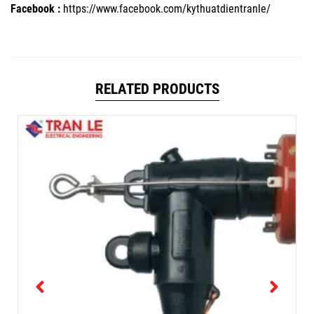
Facebook :
https://www.facebook.com/kythuatdientranle/
RELATED PRODUCTS