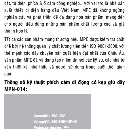
cắt, tủ điện, phích & ổ cắm công nghiệp… Với vai trò là nhà sản
xuất thiết bị điện hàng đầu Việt Nam, MPE đã không ngừng
nghiên cứu và phát triển để đa dạng hóa sản phẩm, mang đến
cho người tiêu dùng những sản phẩm chất lượng cao và giá
thành hợp lý.
Tất cả các sản phẩm mang thương hiệu MPE được kiểm tra chặt
chẽ bởi hệ thống quản lý chất lượng tiên tiến ISO 9001-2008, với
thế mạnh các dây chuyền sản xuất hiện đại nhất của Châu Âu,
sản phẩm MPE đã và đang tạo niềm tin nơi các kỹ sư, các nhà tư
vấn thiết kế, nhà thầu và người sử dụng trong suốt thời gian
qua.
Thông số kỹ thuật phích cắm di động có kẹp giữ dây
MPN-014: