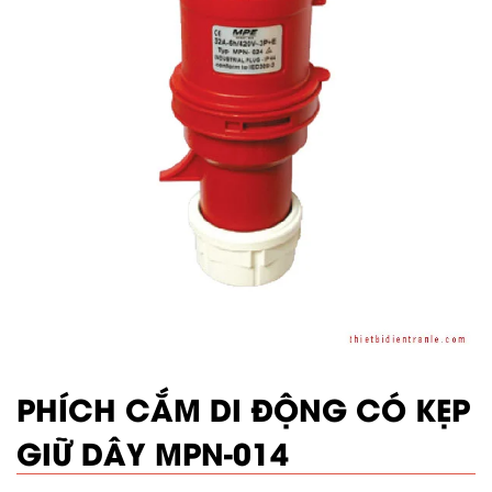
PHÍCH CẮM DI ĐỘNG CÓ KẸP
GIỮ DÂY MPN-014