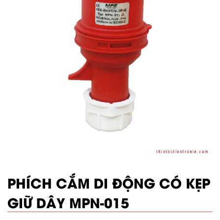
PHÍCH CẮM DI ĐỘNG CÓ KẸP
GIỮ DÂY MPN-015