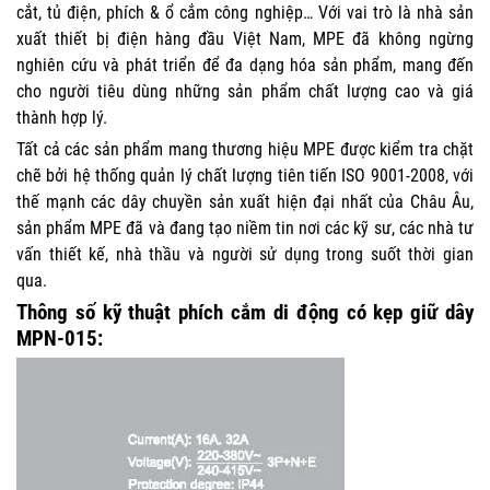
cắt, tủ điện, phích & ổ cắm công nghiệp… Với vai trò là nhà sản
xuất thiết bị điện hàng đầu Việt Nam, MPE đã không ngừng
nghiên cứu và phát triển để đa dạng hóa sản phẩm, mang đến
cho người tiêu dùng những sản phẩm chất lượng cao và giá
thành hợp lý.
Tất cả các sản phẩm mang thương hiệu MPE được kiểm tra chặt
chẽ bởi hệ thống quản lý chất lượng tiên tiến ISO 9001-2008, với
thế mạnh các dây chuyền sản xuất hiện đại nhất của Châu Âu,
sản phẩm MPE đã và đang tạo niềm tin nơi các kỹ sư, các nhà tư
vấn thiết kế, nhà thầu và người sử dụng trong suốt thời gian
qua.
Thông số kỹ thuật phích cắm di động có kẹp giữ dây
MPN-015: