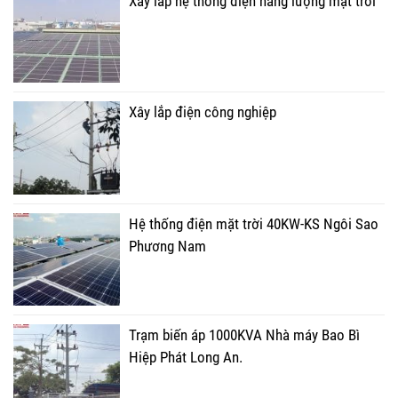
Xây lắp hệ thống điện năng lượng mặt trời
Xây lắp điện công nghiệp
Hệ thống điện mặt trời 40KW-KS Ngôi Sao
Phương Nam
Trạm biến áp 1000KVA Nhà máy Bao Bì
Hiệp Phát Long An.