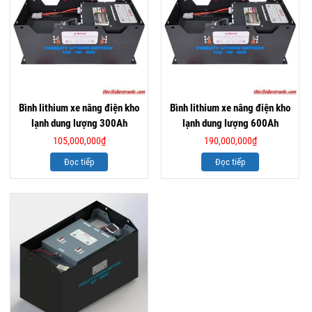
Bình lithium xe nâng điện kho
Bình lithium xe nâng điện kho
lạnh dung lượng 300Ah
lạnh dung lượng 600Ah
105,000,000
₫
190,000,000
₫
Đọc tiếp
Đọc tiếp