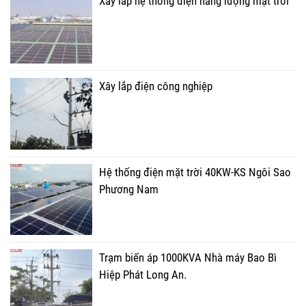
Xây lắp hệ thống điện năng lượng mặt trời
Xây lắp điện công nghiệp
Hệ thống điện mặt trời 40KW-KS Ngôi Sao
Phương Nam
Trạm biến áp 1000KVA Nhà máy Bao Bì
Hiệp Phát Long An.