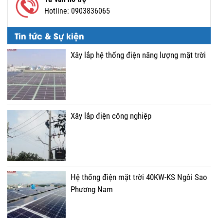
Hotline:
0903836065
Tin tức & Sự kiện
Xây lắp hệ thống điện năng lượng mặt trời
Xây lắp điện công nghiệp
Hệ thống điện mặt trời 40KW-KS Ngôi Sao
Phương Nam