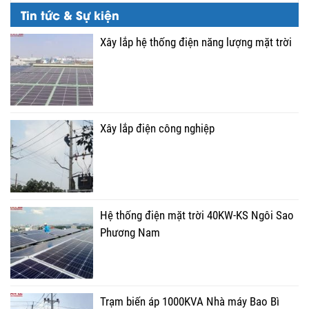
Tin tức & Sự kiện
Xây lắp hệ thống điện năng lượng mặt trời
Xây lắp điện công nghiệp
Hệ thống điện mặt trời 40KW-KS Ngôi Sao
Phương Nam
Trạm biến áp 1000KVA Nhà máy Bao Bì