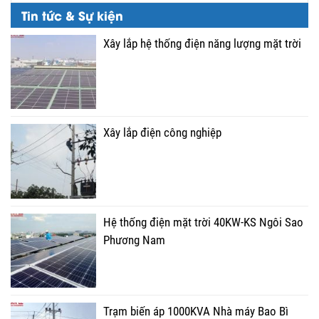
Tin tức & Sự kiện
Xây lắp hệ thống điện năng lượng mặt trời
Xây lắp điện công nghiệp
Hệ thống điện mặt trời 40KW-KS Ngôi Sao
Phương Nam
Trạm biến áp 1000KVA Nhà máy Bao Bì