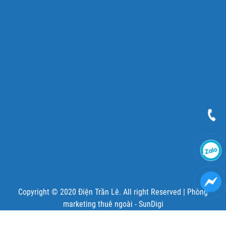
Copyright © 2020 Điện Trần Lê. All right Reserved |
Phòng
marketing thuê ngoài - SunDigi