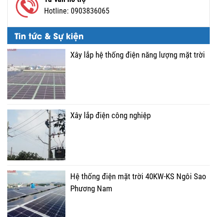
Hotline:
0903836065
Tin tức & Sự kiện
Xây lắp hệ thống điện năng lượng mặt trời
Xây lắp điện công nghiệp
Hệ thống điện mặt trời 40KW-KS Ngôi Sao
Phương Nam