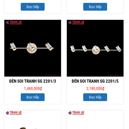
Đọc tiếp
Đọc tiếp
ĐÈN SOI TRANH SG 2201/3
ĐÈN SOI TRANH SG 2201/5
1,460,000
₫
2,180,000
₫
Đọc tiếp
Đọc tiếp