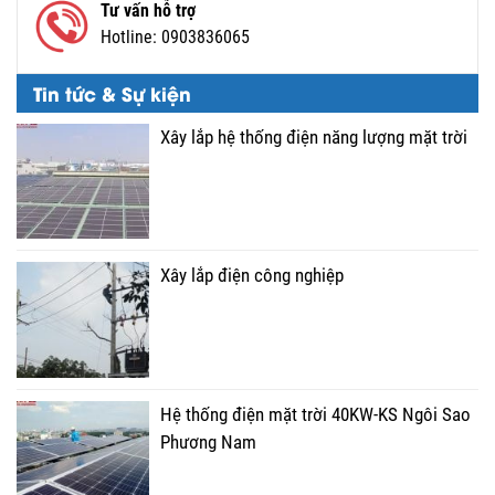
Tư vấn hỗ trợ
Hotline:
0903836065
Tin tức & Sự kiện
Xây lắp hệ thống điện năng lượng mặt trời
Xây lắp điện công nghiệp
Hệ thống điện mặt trời 40KW-KS Ngôi Sao
Phương Nam