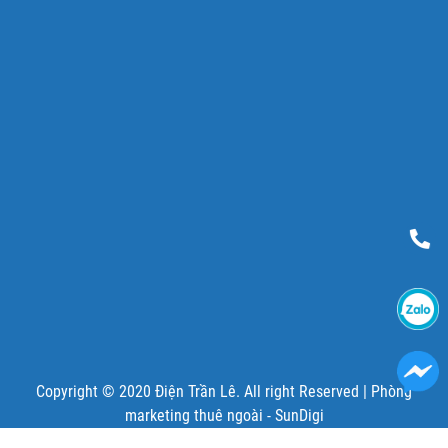
Copyright © 2020 Điện Trần Lê. All right Reserved |
Phòng
marketing thuê ngoài - SunDigi