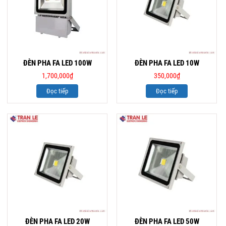
ĐÈN PHA FA LED 100W
ĐÈN PHA FA LED 10W
1,700,000
₫
350,000
₫
Đọc tiếp
Đọc tiếp
ĐÈN PHA FA LED 20W
ĐÈN PHA FA LED 50W