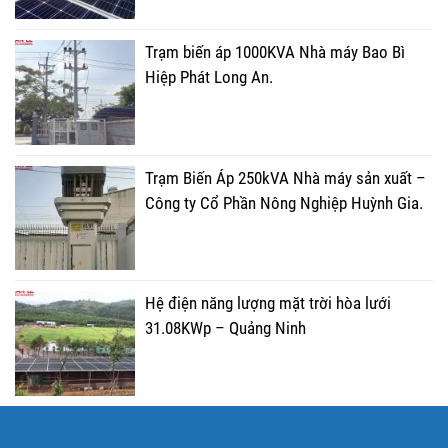
Trạm biến áp 1000KVA Nhà máy Bao Bì
Hiệp Phát Long An.
Trạm Biến Áp 250kVA Nhà máy sản xuất –
Công ty Cổ Phần Nông Nghiệp Huỳnh Gia.
Hệ điện năng lượng mặt trời hòa lưới
31.08KWp – Quảng Ninh