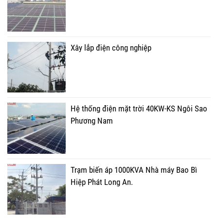
Xây lắp điện công nghiệp
Hệ thống điện mặt trời 40KW-KS Ngôi Sao
Phương Nam
Trạm biến áp 1000KVA Nhà máy Bao Bì
Hiệp Phát Long An.