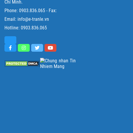
Chí Minh.
Phone:
0903.836.065
- Fax:
Email: info@e-tranle.vn
Hotline:
0903.836.065