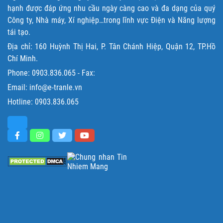
hạnh được đáp ứng nhu cầu ngày càng cao và đa dạng của quý
Công ty, Nhà máy, Xí nghiệp…trong lĩnh vực Điện và Năng lượng
tái tạo.
Địa chỉ: 160 Huỳnh Thị Hai, P. Tân Chánh Hiệp, Quận 12, TP.Hồ
Chí Minh.
Phone:
0903.836.065
- Fax:
Email: info@e-tranle.vn
Hotline:
0903.836.065