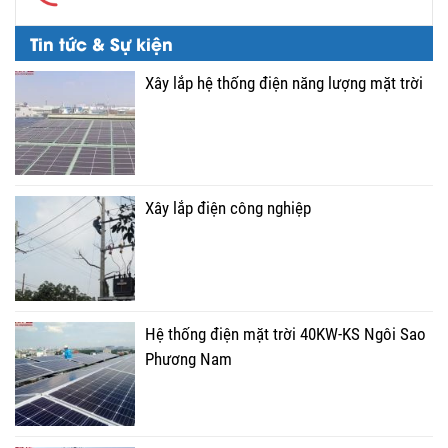
Tin tức & Sự kiện
Xây lắp hệ thống điện năng lượng mặt trời
Xây lắp điện công nghiệp
Hệ thống điện mặt trời 40KW-KS Ngôi Sao
Phương Nam