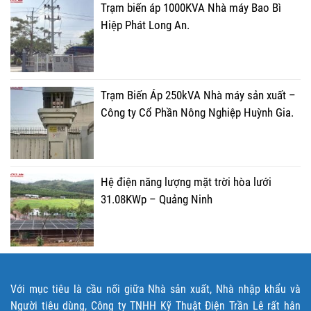
Trạm biến áp 1000KVA Nhà máy Bao Bì
Hiệp Phát Long An.
Trạm Biến Áp 250kVA Nhà máy sản xuất –
Công ty Cổ Phần Nông Nghiệp Huỳnh Gia.
Hệ điện năng lượng mặt trời hòa lưới
31.08KWp – Quảng Ninh
Với mục tiêu là cầu nối giữa Nhà sản xuất, Nhà nhập khẩu và
Người tiêu dùng, Công ty TNHH Kỹ Thuật Điện Trần Lê rất hân