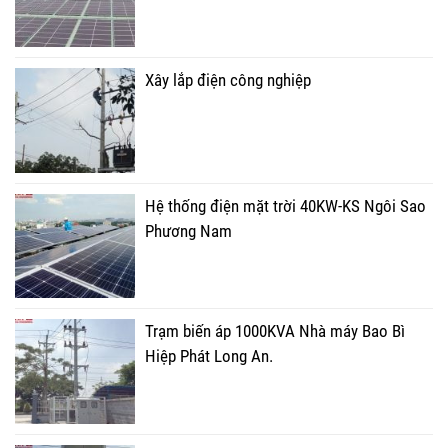
Xây lắp điện công nghiệp
Hệ thống điện mặt trời 40KW-KS Ngôi Sao
Phương Nam
Trạm biến áp 1000KVA Nhà máy Bao Bì
Hiệp Phát Long An.