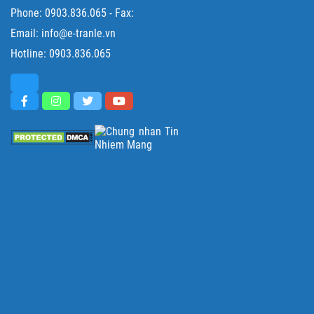
Phone:
0903.836.065
- Fax:
Email: info@e-tranle.vn
Hotline:
0903.836.065