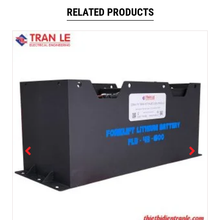
RELATED PRODUCTS