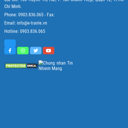
Chí Minh.
Phone:
0903.836.065
- Fax:
Email: info@e-tranle.vn
Hotline:
0903.836.065