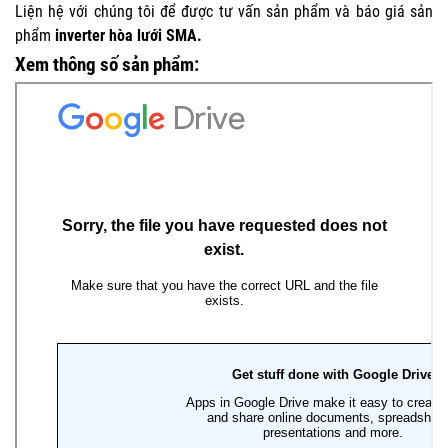
Liện hệ
với chúng tôi để được tư vấn sản phẩm và báo giá sản
phẩm
inverter hòa lưới SMA.
Xem thông số sản phẩm: