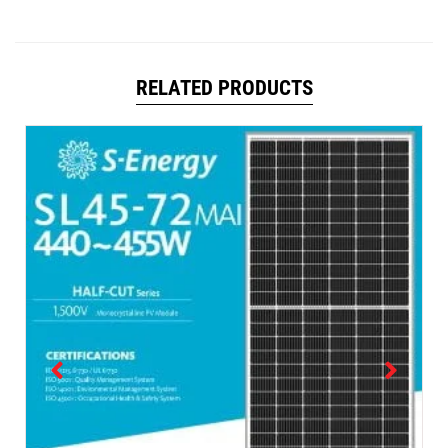
RELATED PRODUCTS