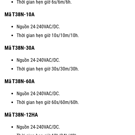
Thời gian hẹn giờ 6s/6m/6h.
Mã T38N-10A
Nguồn 24-240VAC/DC.
Thời gian hẹn giờ 10s/10m/10h.
Mã T38N-30A
Nguồn 24-240VAC/DC.
Thời gian hẹn giờ 30s/30m/30h.
Mã T38N-60A
Nguồn 24-240VAC/DC.
Thời gian hẹn giờ 60s/60m/60h.
Mã T38N-12HA
Nguồn 24-240VAC/DC.